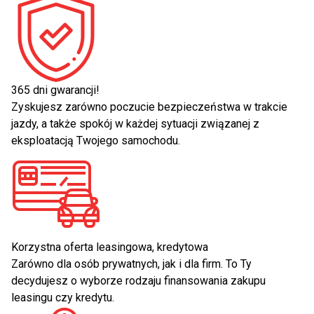
365 dni gwarancji!
Zyskujesz zarówno poczucie bezpieczeństwa w trakcie
jazdy, a także spokój w każdej sytuacji związanej z
eksploatacją Twojego samochodu.
Korzystna oferta leasingowa, kredytowa
Zarówno dla osób prywatnych, jak i dla firm. To Ty
decydujesz o wyborze rodzaju finansowania zakupu
leasingu czy kredytu.