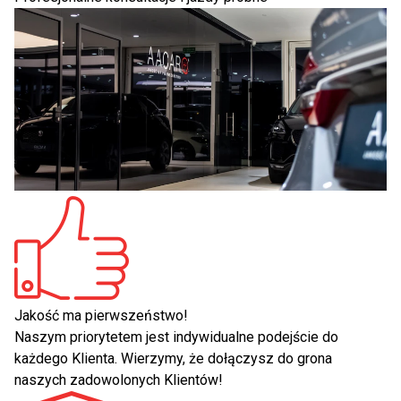
Jakość ma pierwszeństwo!
Naszym priorytetem jest indywidualne podejście do
każdego Klienta. Wierzymy, że dołączysz do grona
naszych zadowolonych Klientów!