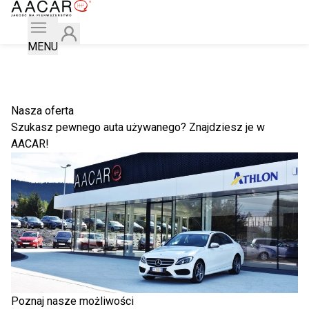
MENU
Nasza oferta
Szukasz pewnego auta używanego? Znajdziesz je w
AACAR!
Poznaj nasze możliwości