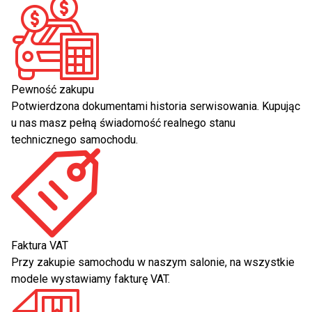
Pewność zakupu
Potwierdzona dokumentami historia serwisowania. Kupując
u nas masz pełną świadomość realnego stanu
technicznego samochodu.
Faktura VAT
Przy zakupie samochodu w naszym salonie, na wszystkie
modele wystawiamy fakturę VAT.