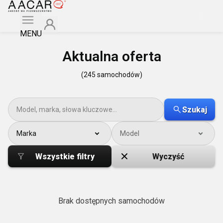
MENU
Aktualna oferta
(245 samochodów)
Szukaj
Marka
Model
Wszystkie filtry
Wyczyść
Brak dostępnych samochodów