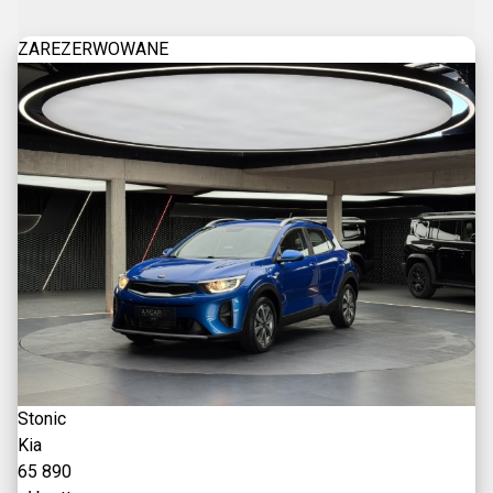
ZAREZERWOWANE
Stonic
Kia
65 890