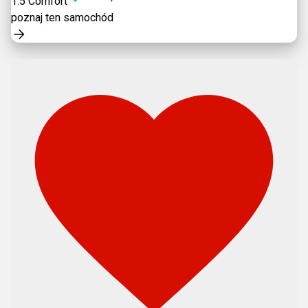
1.5 Comfort
poznaj ten samochód