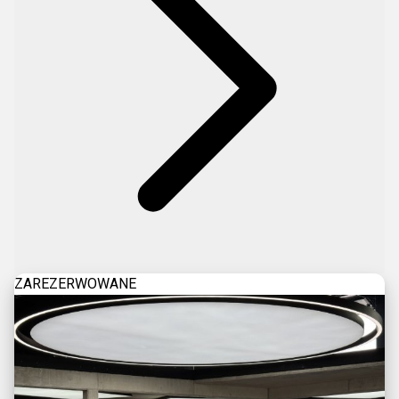
ZAREZERWOWANE