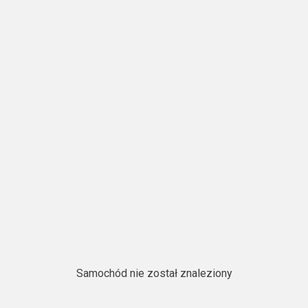
Samochód nie został znaleziony