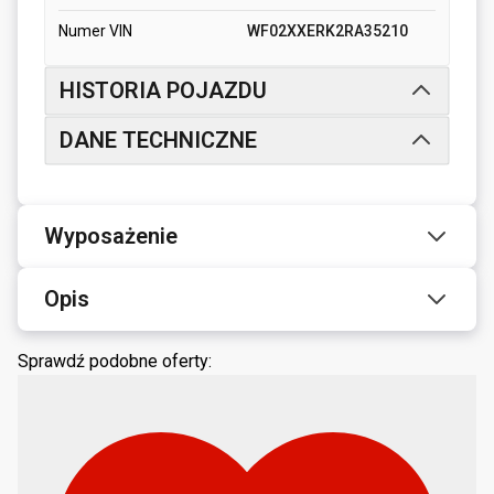
Numer VIN
WF02XXERK2RA35210
HISTORIA POJAZDU
DANE TECHNICZNE
Wyposażenie
Opis
Sprawdź podobne oferty: