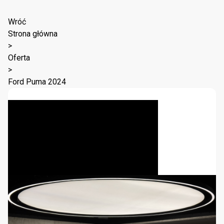
Wróć
Strona główna
>
Oferta
>
Ford Puma 2024