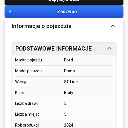
Zadzwoń
Informacje o pojeździe
PODSTAWOWE INFORMACJE
Marka pojazdu
Ford
Model pojazdu
Puma
Wersja
ST-Line
Kolor
Biały
Liczba drzwi
5
Liczba miejsc
5
Rok produkcji
2024