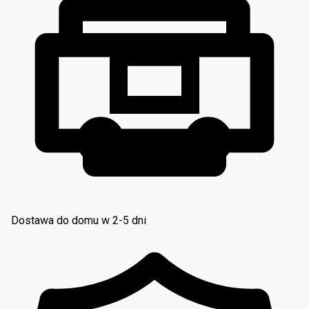
Dostawa do domu w 2-5 dni