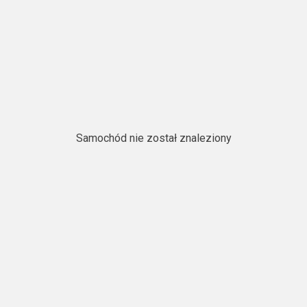
Samochód nie został znaleziony