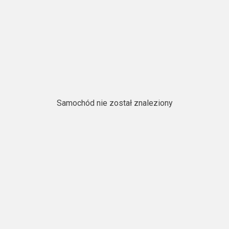
Samochód nie został znaleziony