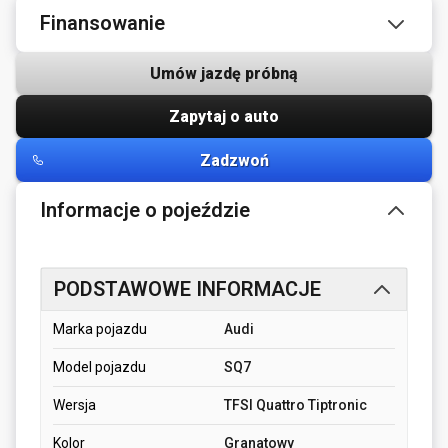
Finansowanie
Umów jazdę próbną
Zapytaj o auto
Zadzwoń
Informacje o pojeździe
PODSTAWOWE INFORMACJE
Marka pojazdu
Audi
Model pojazdu
SQ7
Wersja
TFSI Quattro Tiptronic
Kolor
Granatowy