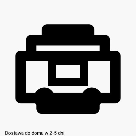
Dostawa do domu w 2-5 dni