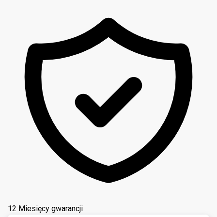
12 Miesięcy gwarancji