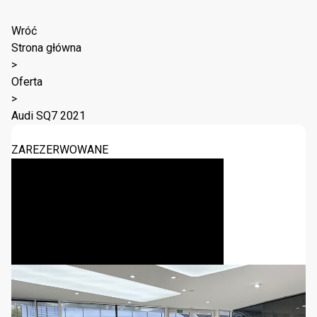
Wróć
Strona główna
>
Oferta
>
Audi SQ7 2021
ZAREZERWOWANE