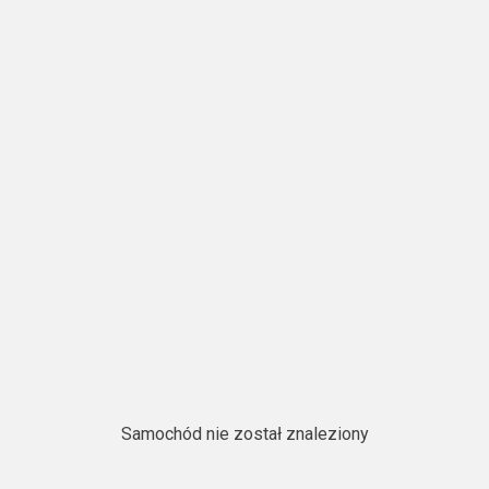
Samochód nie został znaleziony