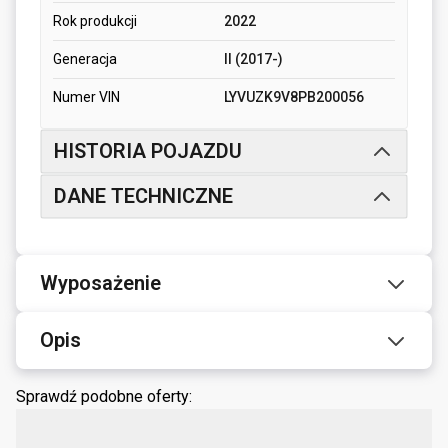
Rok produkcji
2022
Generacja
II (2017-)
Numer VIN
LYVUZK9V8PB200056
HISTORIA POJAZDU
DANE TECHNICZNE
Wyposażenie
Opis
Sprawdź podobne oferty: