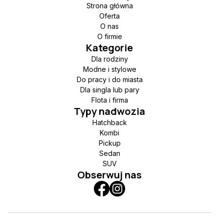
Strona główna
Oferta
O nas
O firmie
Kategorie
Dla rodziny
Modne i stylowe
Do pracy i do miasta
Dla singla lub pary
Flota i firma
Typy nadwozia
Hatchback
Kombi
Pickup
Sedan
SUV
Obserwuj nas