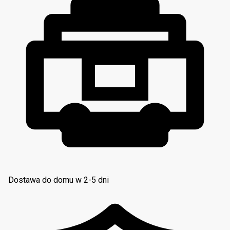
Dostawa do domu w 2-5 dni