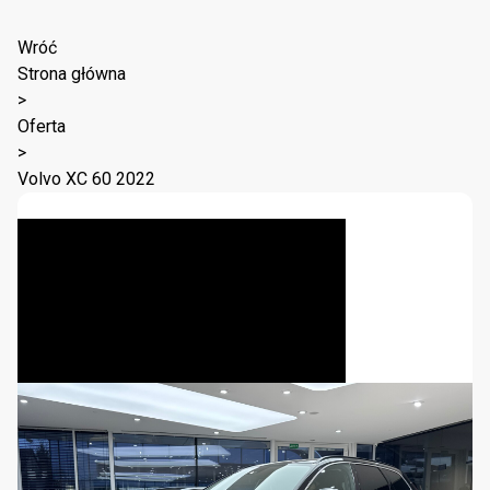
Wróć
Strona główna
>
Oferta
>
Volvo XC 60 2022