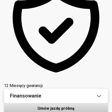
12 Miesięcy gwarancji
Finansowanie
Umów jazdę próbną