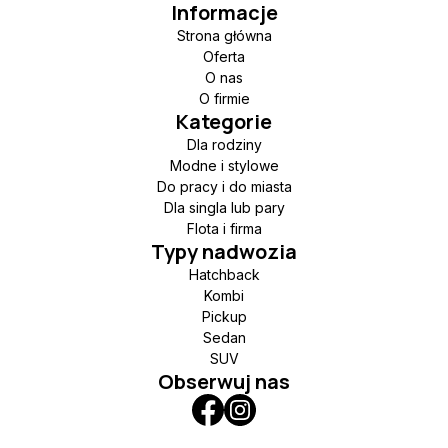
Informacje
Strona główna
Oferta
O nas
O firmie
Kategorie
Dla rodziny
Modne i stylowe
Do pracy i do miasta
Dla singla lub pary
Flota i firma
Typy nadwozia
Hatchback
Kombi
Pickup
Sedan
SUV
Obserwuj nas