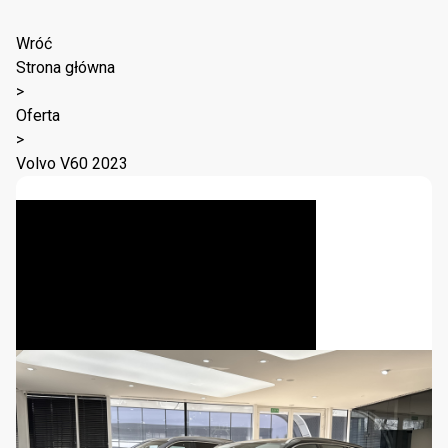
Wróć
Strona główna
>
Oferta
>
Volvo V60 2023