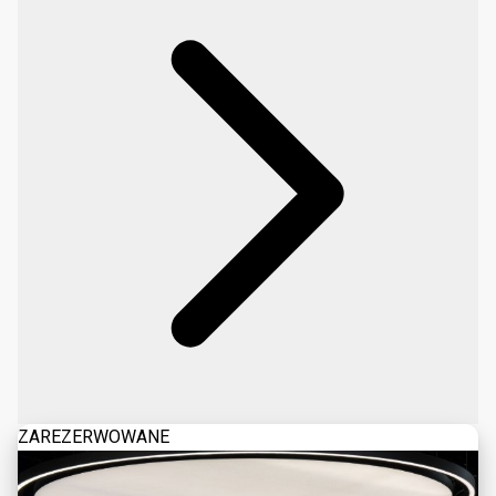
ZAREZERWOWANE