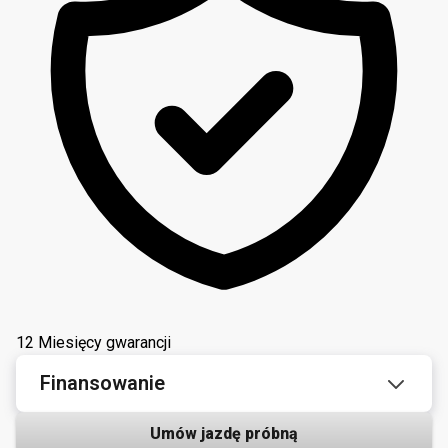
12 Miesięcy gwarancji
Finansowanie
Umów jazdę próbną