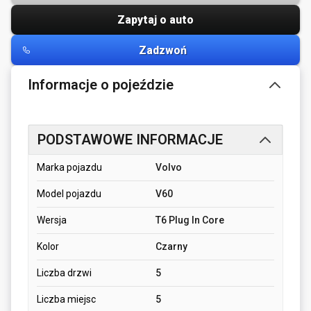
Zapytaj o auto
Zadzwoń
Informacje o pojeździe
PODSTAWOWE INFORMACJE
Marka pojazdu
Volvo
Model pojazdu
V60
Wersja
T6 Plug In Core
Kolor
Czarny
Liczba drzwi
5
Liczba miejsc
5