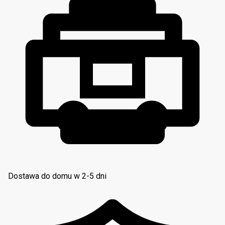
Dostawa do domu w 2-5 dni