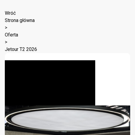
Wróć
Strona główna
>
Oferta
>
Jetour T2 2026