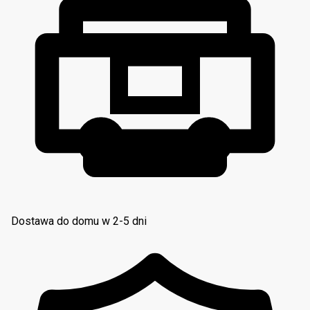
Dostawa do domu w 2-5 dni