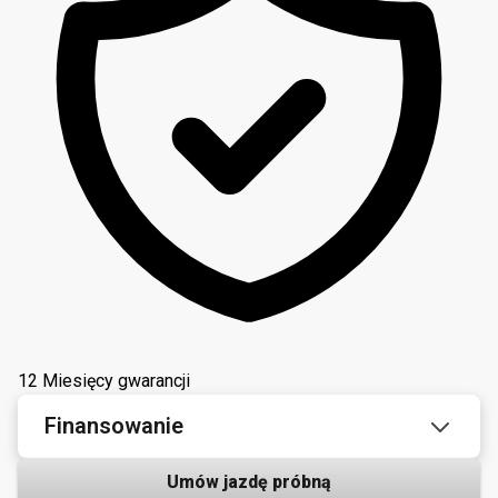
12 Miesięcy gwarancji
Finansowanie
Umów jazdę próbną