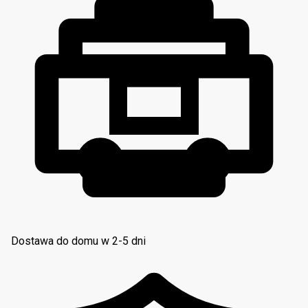
Dostawa do domu w 2-5 dni