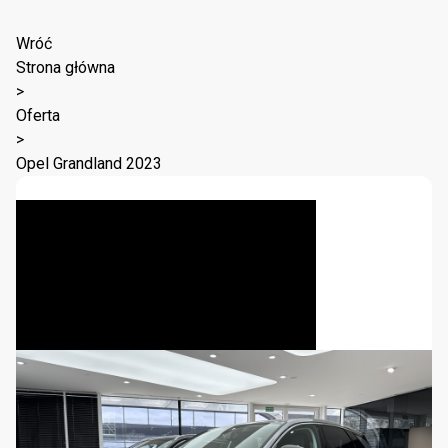
Wróć
Strona główna
>
Oferta
>
Opel Grandland 2023