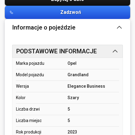
Zadzwoń
Informacje o pojeździe
PODSTAWOWE INFORMACJE
Marka pojazdu
Opel
Model pojazdu
Grandland
Wersja
Elegance Business
Kolor
Szary
Liczba drzwi
5
Liczba miejsc
5
Rok produkcji
2023