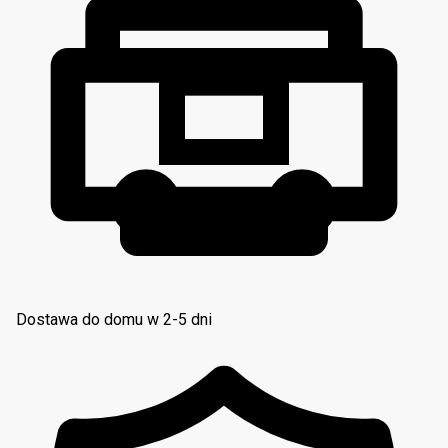
Dostawa do domu w 2-5 dni