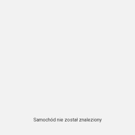
Samochód nie został znaleziony