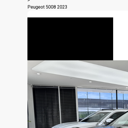
>
Peugeot 5008 2023