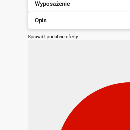
Wyposażenie
Opis
Sprawdź podobne oferty: