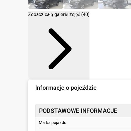
Zobacz całą galerię zdjęć (40)
Informacje o pojeździe
PODSTAWOWE INFORMACJE
Marka pojazdu