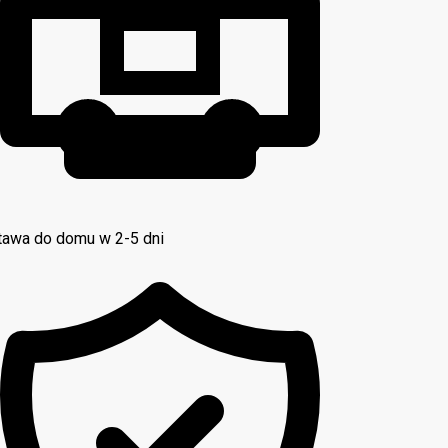
awa do domu w 2-5 dni