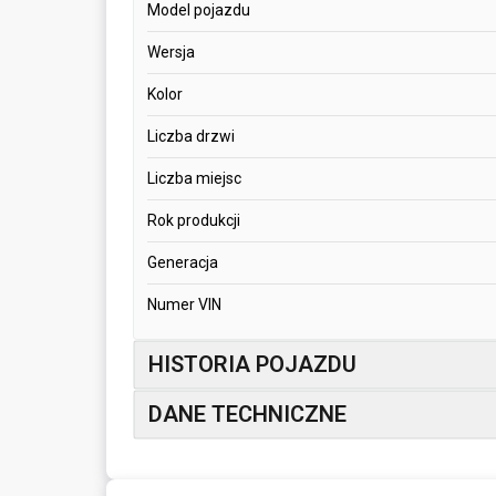
Model pojazdu
Wersja
Kolor
Liczba drzwi
Liczba miejsc
Rok produkcji
Generacja
Numer VIN
HISTORIA POJAZDU
DANE TECHNICZNE