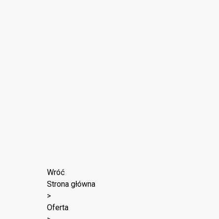
Wróć
Strona główna
>
Oferta