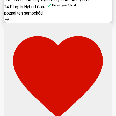
Pierwszy właściciel
T4 Plug-In Hybrid Core
poznaj ten samochód