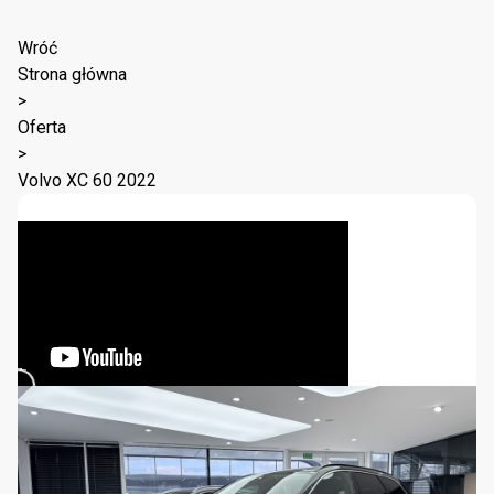
Wróć
Strona główna
>
Oferta
>
Volvo XC 60 2022