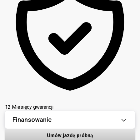
12 Miesięcy gwarancji
Finansowanie
Umów jazdę próbną