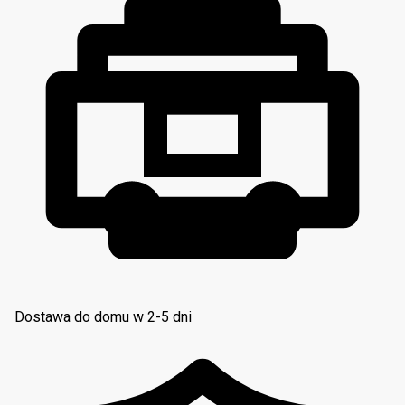
Dostawa do domu w 2-5 dni