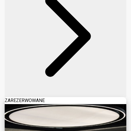
ZAREZERWOWANE