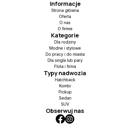
Informacje
Strona główna
Oferta
O nas
O firmie
Kategorie
Dla rodziny
Modne i stylowe
Do pracy i do miasta
Dla singla lub pary
Flota i firma
Typy nadwozia
Hatchback
Kombi
Pickup
Sedan
SUV
Obserwuj nas