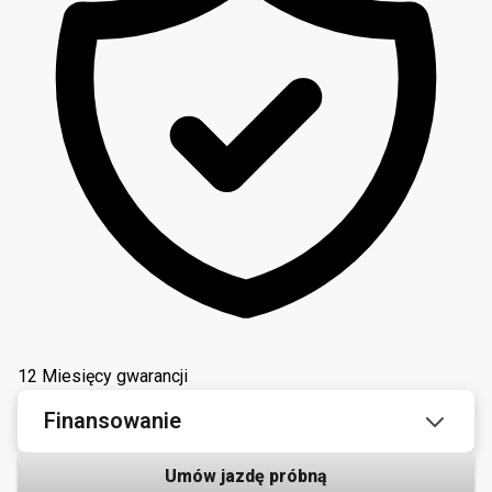
12 Miesięcy gwarancji
Finansowanie
Umów jazdę próbną