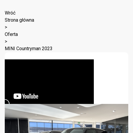
Wróć
Strona główna
>
Oferta
>
MINI Countryman 2023