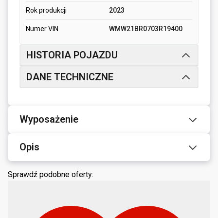
Rok produkcji
2023
Numer VIN
WMW21BR0703R19400
HISTORIA POJAZDU
DANE TECHNICZNE
Wyposażenie
Opis
Sprawdź podobne oferty: