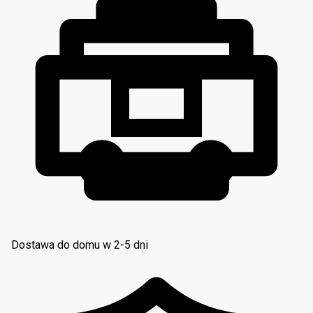
Dostawa do domu w 2-5 dni