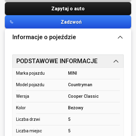
Zapytaj o auto
Zadzwoń
Informacje o pojeździe
PODSTAWOWE INFORMACJE
Marka pojazdu
MINI
Model pojazdu
Countryman
Wersja
Cooper Classic
Kolor
Beżowy
Liczba drzwi
5
Liczba miejsc
5