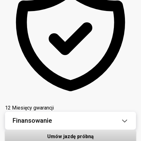
12 Miesięcy gwarancji
Finansowanie
Umów jazdę próbną