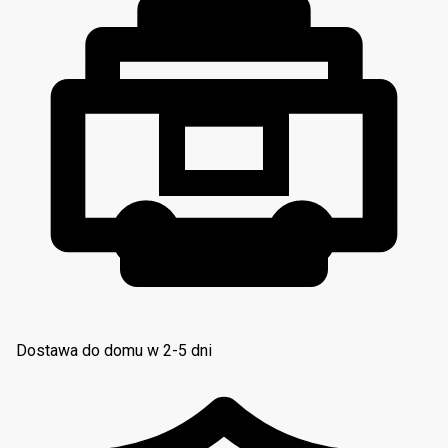
Dostawa do domu w 2-5 dni