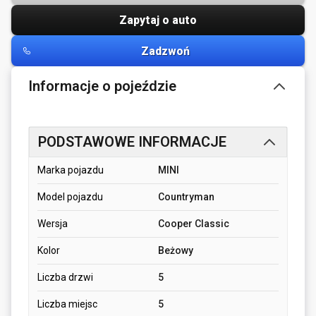
Zapytaj o auto
Zadzwoń
Informacje o pojeździe
PODSTAWOWE INFORMACJE
Marka pojazdu
MINI
Model pojazdu
Countryman
Wersja
Cooper Classic
Kolor
Beżowy
Liczba drzwi
5
Liczba miejsc
5