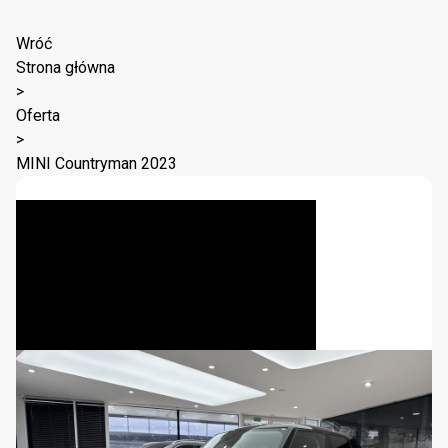
Wróć
Strona główna
>
Oferta
>
MINI Countryman 2023