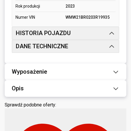
Rok produkcji
2023
Numer VIN
WMW21BR0203R19935
HISTORIA POJAZDU
DANE TECHNICZNE
Wyposażenie
Opis
Sprawdź podobne oferty: