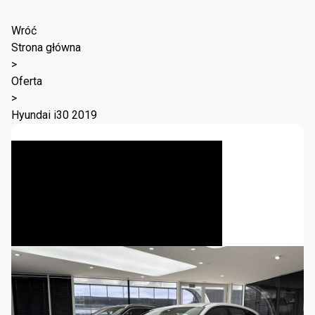
Wróć
Strona główna
>
Oferta
>
Hyundai i30 2019