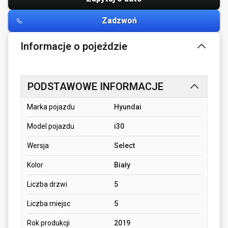
Zadzwoń
Informacje o pojeździe
PODSTAWOWE INFORMACJE
Marka pojazdu
Hyundai
Model pojazdu
i30
Wersja
Select
Kolor
Biały
Liczba drzwi
5
Liczba miejsc
5
Rok produkcji
2019