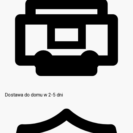
Dostawa do domu w 2-5 dni