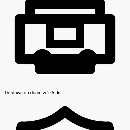
Dostawa do domu w 2-5 dni