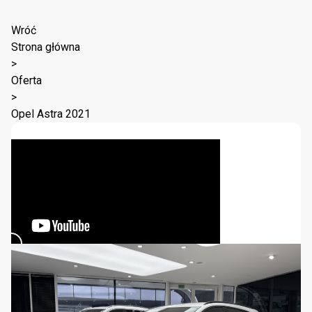
Wróć
Strona główna
>
Oferta
>
Opel Astra 2021