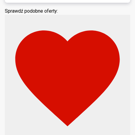
Sprawdź podobne oferty: