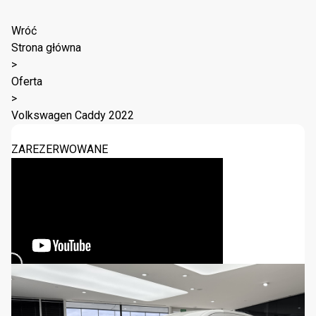
Wróć
Strona główna
>
Oferta
>
Volkswagen Caddy 2022
ZAREZERWOWANE