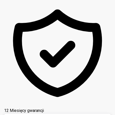
12 Miesięcy gwarancji