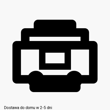
Dostawa do domu w 2-5 dni