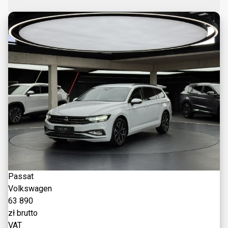
Passat
Volkswagen
63 890
zł brutto
VAT