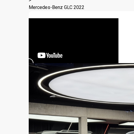
>
Mercedes-Benz GLC 2022