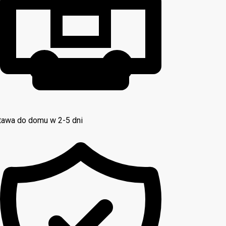
awa do domu w 2-5 dni