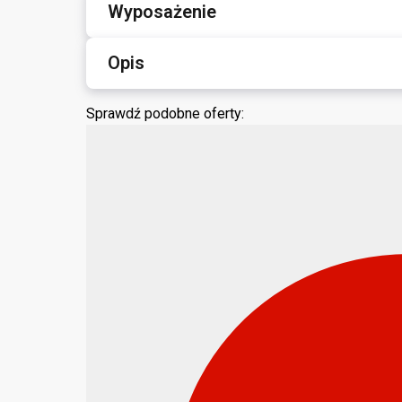
Wyposażenie
Opis
Sprawdź podobne oferty: