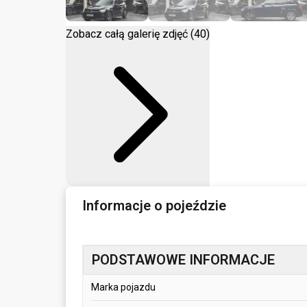
Zobacz całą galerię zdjęć (40)
Informacje o pojeździe
PODSTAWOWE INFORMACJE
Marka pojazdu