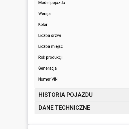
Model pojazdu
Wersja
Kolor
Liczba drzwi
Liczba miejsc
Rok produkcji
Generacja
Numer VIN
HISTORIA POJAZDU
DANE TECHNICZNE