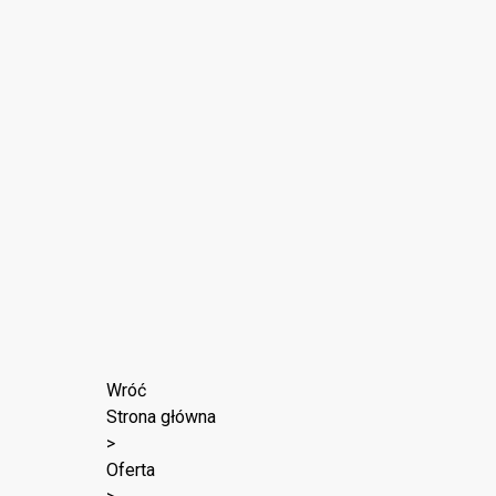
Wróć
Strona główna
>
Oferta