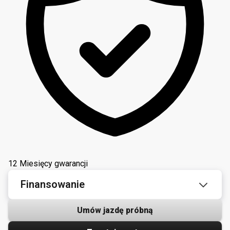
12 Miesięcy gwarancji
Finansowanie
Umów jazdę próbną