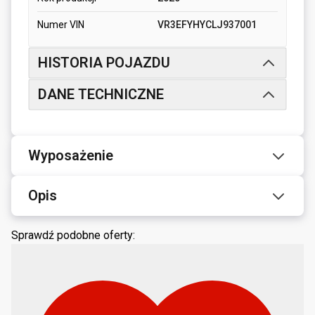
Numer VIN
VR3EFYHYCLJ937001
HISTORIA POJAZDU
DANE TECHNICZNE
Wyposażenie
Opis
Sprawdź podobne oferty: