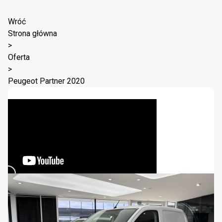
Wróć
Strona główna
>
Oferta
>
Peugeot Partner 2020