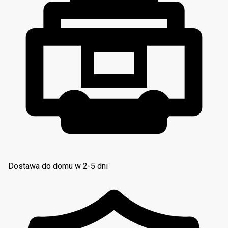
Dostawa do domu w 2-5 dni