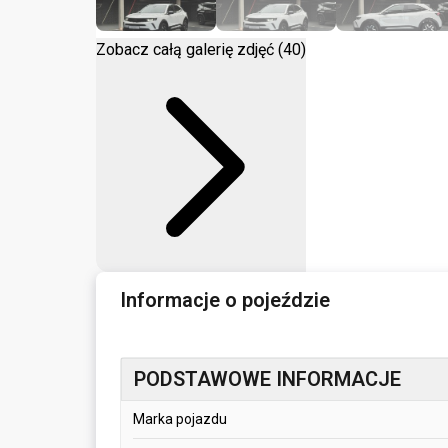
Zobacz całą galerię zdjęć (40)
Informacje o pojeździe
PODSTAWOWE INFORMACJE
Marka pojazdu