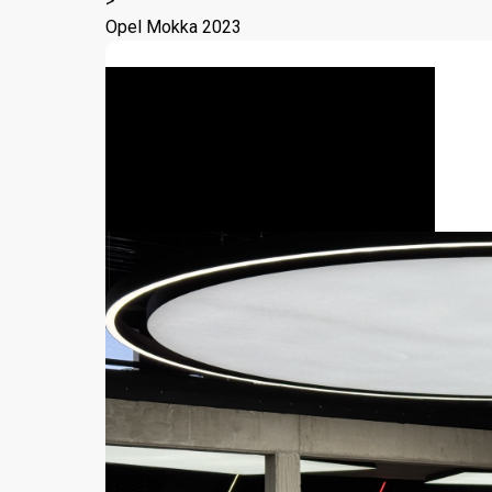
>
Opel Mokka 2023