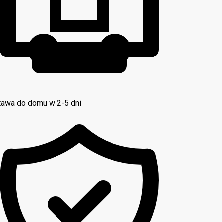
awa do domu w 2-5 dni