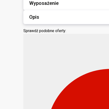
Wyposażenie
Opis
Sprawdź podobne oferty: