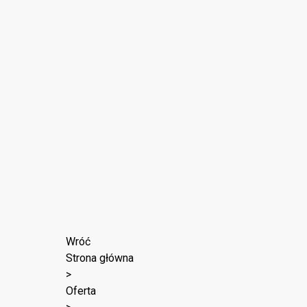
Wróć
Strona główna
>
Oferta