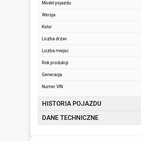
Model pojazdu
Wersja
Kolor
Liczba drzwi
Liczba miejsc
Rok produkcji
Generacja
Numer VIN
HISTORIA POJAZDU
DANE TECHNICZNE