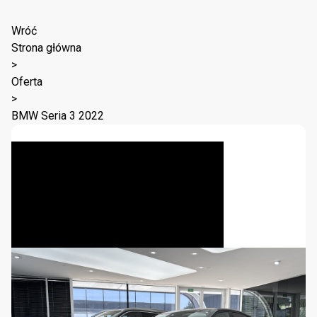
Wróć
Strona główna
>
Oferta
>
BMW Seria 3 2022