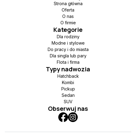
Strona główna
Oferta
O nas
O firmie
Kategorie
Dla rodziny
Modne i stylowe
Do pracy i do miasta
Dla singla lub pary
Flota i firma
Typy nadwozia
Hatchback
Kombi
Pickup
Sedan
SUV
Obserwuj nas