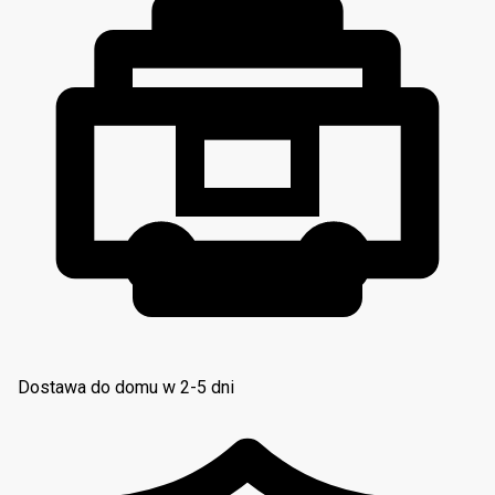
Dostawa do domu w 2-5 dni