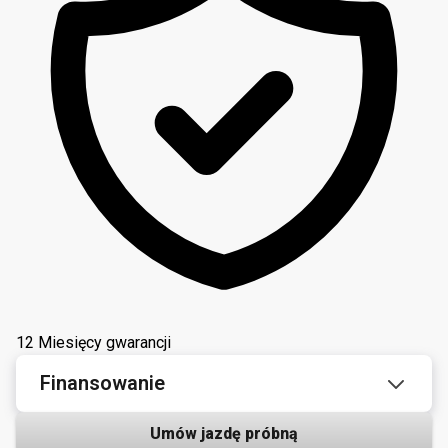
12 Miesięcy gwarancji
Finansowanie
Umów jazdę próbną