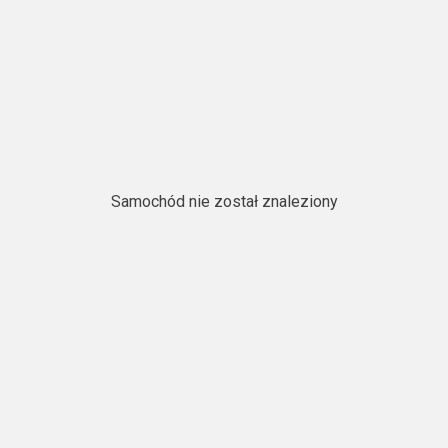
Samochód nie został znaleziony