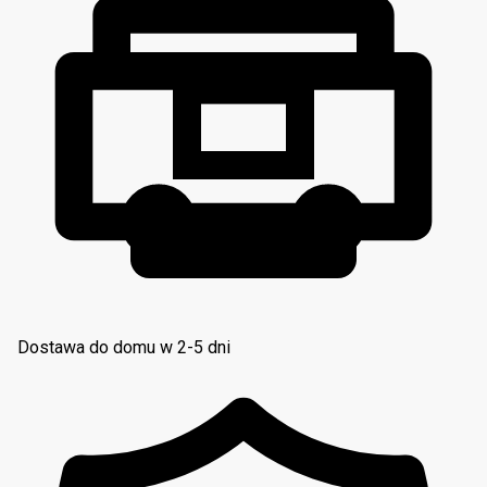
Dostawa do domu w 2-5 dni