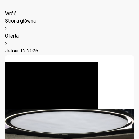
Wróć
Strona główna
>
Oferta
>
Jetour T2 2026