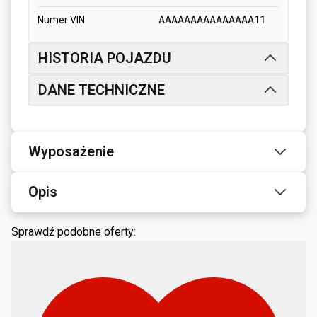
Numer VIN
AAAAAAAAAAAAAAA11
HISTORIA POJAZDU
DANE TECHNICZNE
Wyposażenie
Opis
Sprawdź podobne oferty: