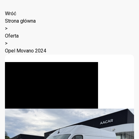
Wróć
Strona główna
>
Oferta
>
Opel Movano 2024