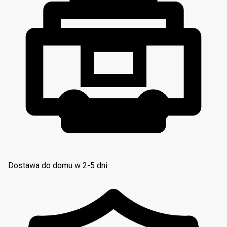
Dostawa do domu w 2-5 dni