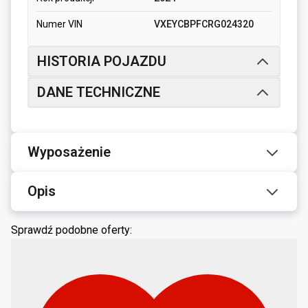
Numer VIN
VXEYCBPFCRG024320
HISTORIA POJAZDU
DANE TECHNICZNE
Wyposażenie
Opis
Sprawdź podobne oferty: