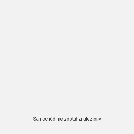
Samochód nie został znaleziony