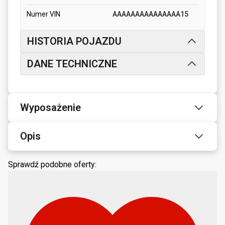
Numer VIN
AAAAAAAAAAAAAAA15
HISTORIA POJAZDU
DANE TECHNICZNE
Wyposażenie
Opis
Sprawdź podobne oferty: