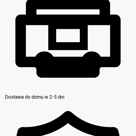
Dostawa do domu w 2-5 dni