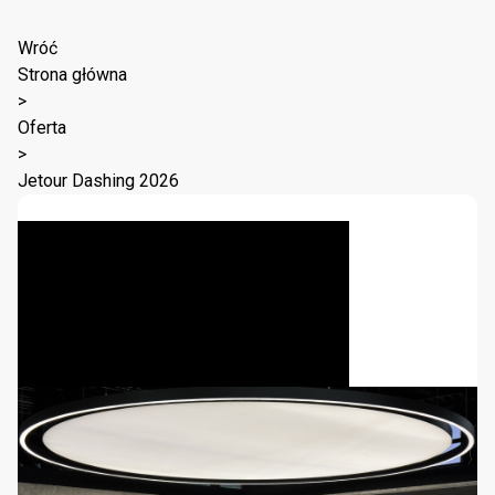
Wróć
Strona główna
>
Oferta
>
Jetour Dashing 2026