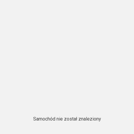
Samochód nie został znaleziony