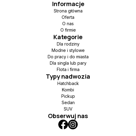
Informacje
Strona główna
Oferta
O nas
O firmie
Kategorie
Dla rodziny
Modne i stylowe
Do pracy i do miasta
Dla singla lub pary
Flota i firma
Typy nadwozia
Hatchback
Kombi
Pickup
Sedan
SUV
Obserwuj nas