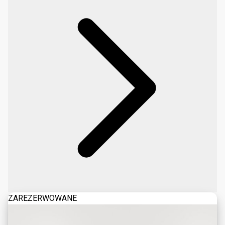
ZAREZERWOWANE