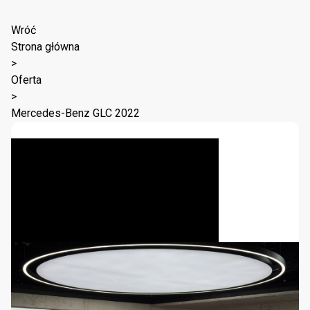
Wróć
Strona główna
>
Oferta
>
Mercedes-Benz GLC 2022