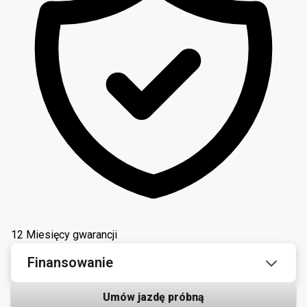
12 Miesięcy gwarancji
Finansowanie
Umów jazdę próbną