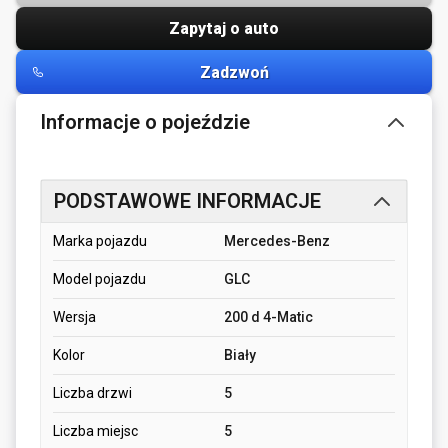
Zapytaj o auto
Zadzwoń
Informacje o pojeździe
PODSTAWOWE INFORMACJE
Marka pojazdu
Mercedes-Benz
Model pojazdu
GLC
Wersja
200 d 4-Matic
Kolor
Biały
Liczba drzwi
5
Liczba miejsc
5