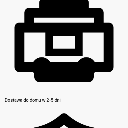
Dostawa do domu w 2-5 dni