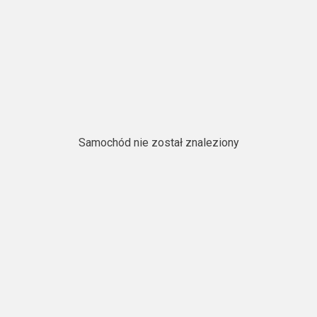
Samochód nie został znaleziony