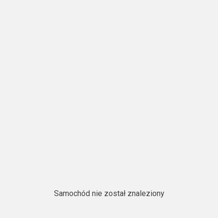
Samochód nie został znaleziony