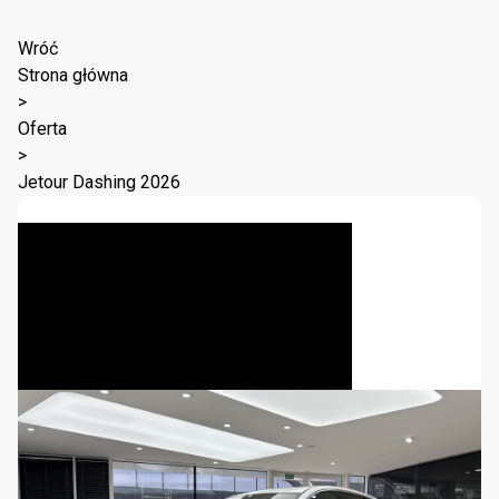
Wróć
Strona główna
>
Oferta
>
Jetour Dashing 2026