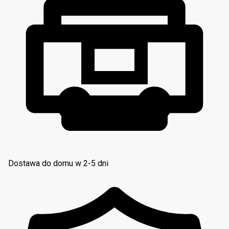
Dostawa do domu w 2-5 dni