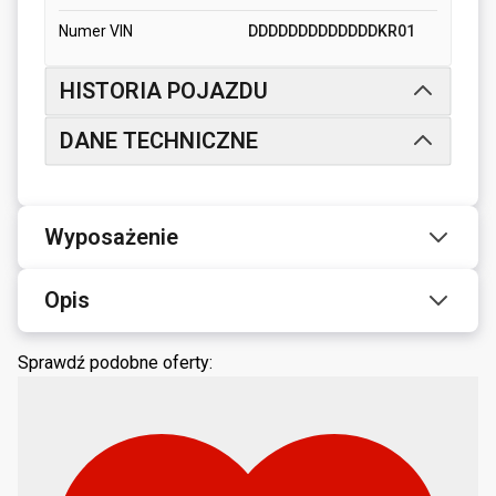
Numer VIN
DDDDDDDDDDDDDKR01
HISTORIA POJAZDU
DANE TECHNICZNE
Wyposażenie
Opis
Sprawdź podobne oferty: