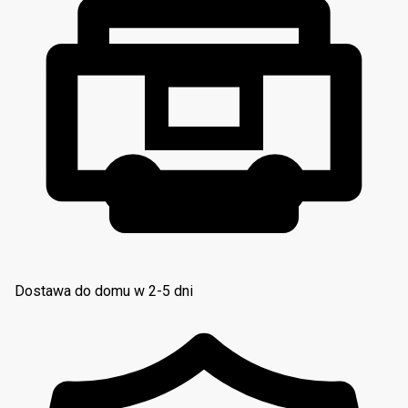
Dostawa do domu w 2-5 dni