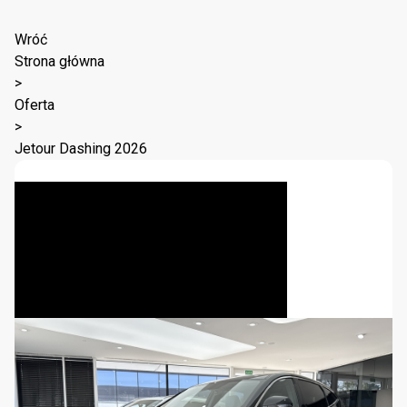
Wróć
Strona główna
>
Oferta
>
Jetour Dashing 2026