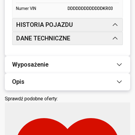
Numer VIN
DDDDDDDDDDDDDKR03
HISTORIA POJAZDU
DANE TECHNICZNE
Wyposażenie
Opis
Sprawdź podobne oferty: