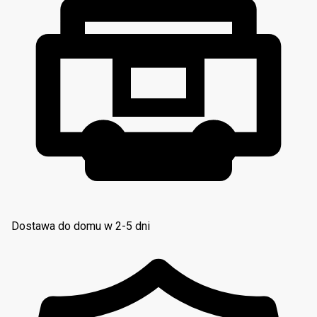
Dostawa do domu w 2-5 dni