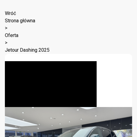
Wróć
Strona główna
>
Oferta
>
Jetour Dashing 2025