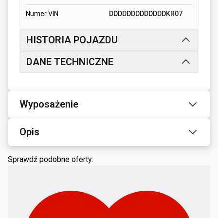
Numer VIN
DDDDDDDDDDDDDKR07
HISTORIA POJAZDU
DANE TECHNICZNE
Wyposażenie
Opis
Sprawdź podobne oferty: