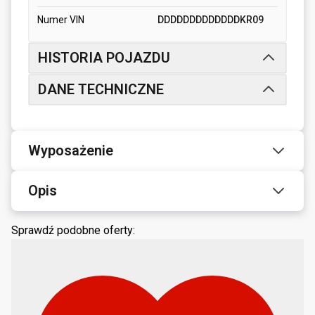
Numer VIN
DDDDDDDDDDDDDKR09
HISTORIA POJAZDU
DANE TECHNICZNE
Wyposażenie
Opis
Sprawdź podobne oferty: