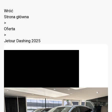
Wróć
Strona główna
>
Oferta
>
Jetour Dashing 2025