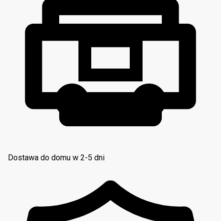
Dostawa do domu w 2-5 dni