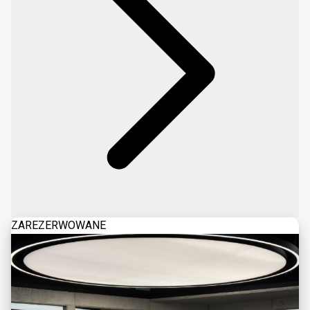
ZAREZERWOWANE