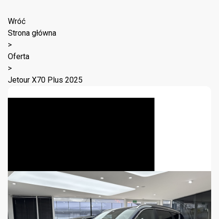
Wróć
Strona główna
>
Oferta
>
Jetour X70 Plus 2025