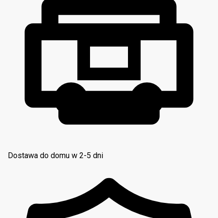
Dostawa do domu w 2-5 dni