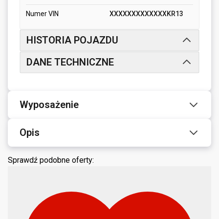
Numer VIN
XXXXXXXXXXXXXKR13
HISTORIA POJAZDU
DANE TECHNICZNE
Wyposażenie
Opis
Sprawdź podobne oferty: