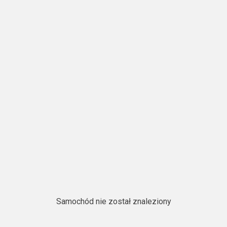
Samochód nie został znaleziony