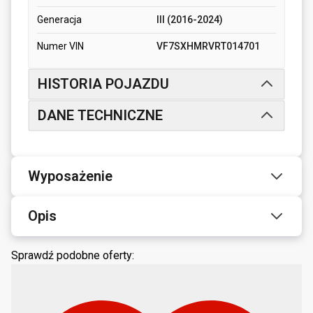
Generacja
III (2016-2024)
Numer VIN
VF7SXHMRVRT014701
HISTORIA POJAZDU
DANE TECHNICZNE
Wyposażenie
Opis
Sprawdź podobne oferty: