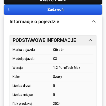
Zadzwoń
Informacje o pojeździe
PODSTAWOWE INFORMACJE
Marka pojazdu
Citroën
Model pojazdu
C3
Wersja
1.2 PureTech Max
Kolor
Szary
Liczba drzwi
5
Liczba miejsc
5
Rok produkcji
2024