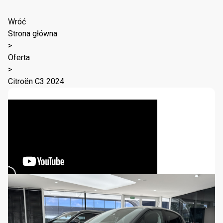
Wróć
Strona główna
>
Oferta
>
Citroën C3 2024