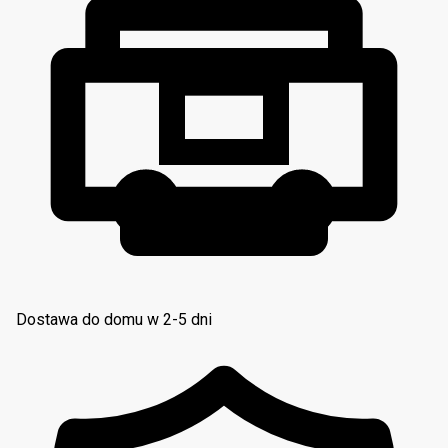
Dostawa do domu w 2-5 dni