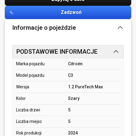
Zadzwoń
Informacje o pojeździe
PODSTAWOWE INFORMACJE
Marka pojazdu
Citroën
Model pojazdu
C3
Wersja
1.2 PureTech Max
Kolor
Szary
Liczba drzwi
5
Liczba miejsc
5
Rok produkcji
2024