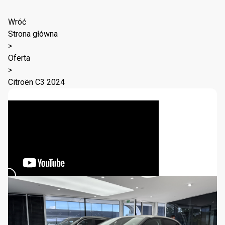
Wróć
Strona główna
>
Oferta
>
Citroën C3 2024