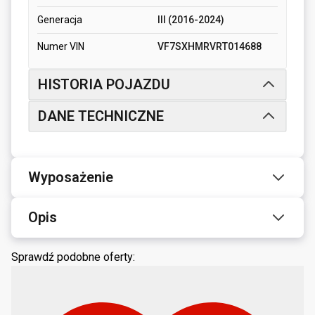
Generacja
III (2016-2024)
Numer VIN
VF7SXHMRVRT014688
HISTORIA POJAZDU
DANE TECHNICZNE
Wyposażenie
Opis
Sprawdź podobne oferty: