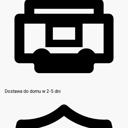
Dostawa do domu w 2-5 dni