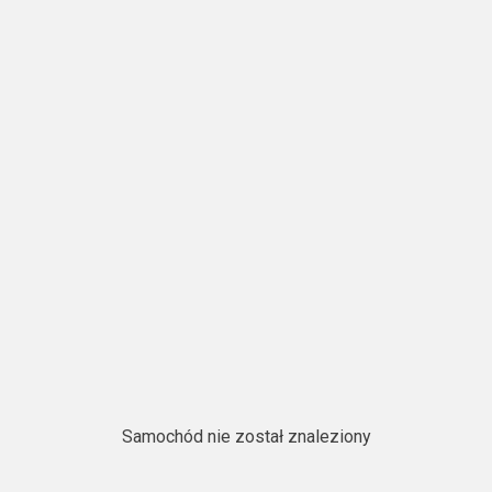
Samochód nie został znaleziony