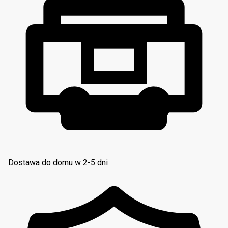
Dostawa do domu w 2-5 dni