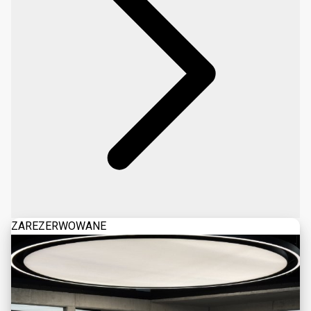
ZAREZERWOWANE