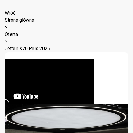
Wróć
Strona główna
>
Oferta
>
Jetour X70 Plus 2026