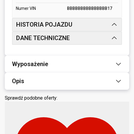
Numer VIN
BBBBBBBBBBBBBBB17
HISTORIA POJAZDU
DANE TECHNICZNE
Wyposażenie
Opis
Sprawdź podobne oferty: