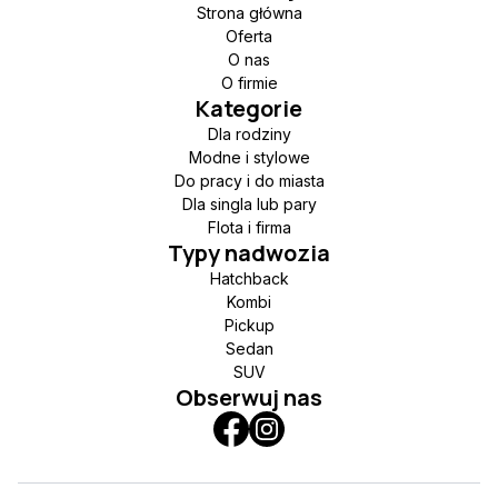
Strona główna
Oferta
O nas
O firmie
Kategorie
Dla rodziny
Modne i stylowe
Do pracy i do miasta
Dla singla lub pary
Flota i firma
Typy nadwozia
Hatchback
Kombi
Pickup
Sedan
SUV
Obserwuj nas