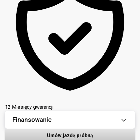
12 Miesięcy gwarancji
Finansowanie
Umów jazdę próbną