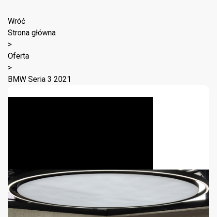
Wróć
Strona główna
>
Oferta
>
BMW Seria 3 2021