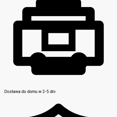
Dostawa do domu w 2-5 dni