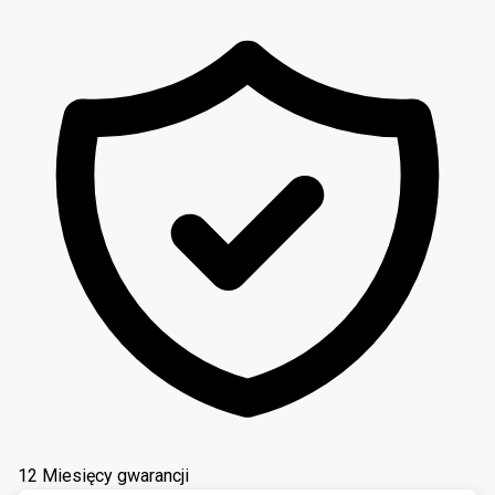
12 Miesięcy gwarancji