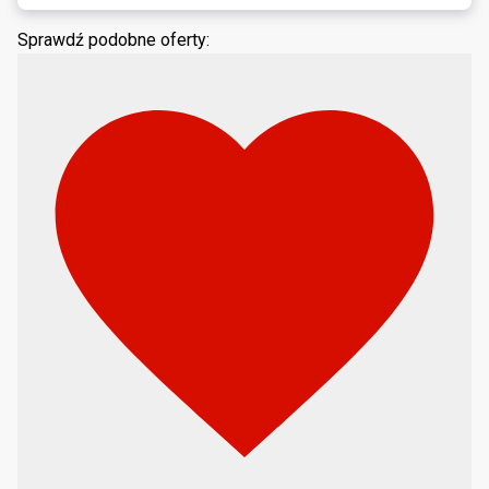
Sprawdź podobne oferty: