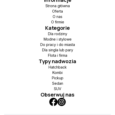
Strona główna
Oferta
O nas
O firmie
Kategorie
Dla rodziny
Modne i stylowe
Do pracy i do miasta
Dla singla lub pary
Flota i firma
Typy nadwozia
Hatchback
Kombi
Pickup
Sedan
SUV
Obserwuj nas