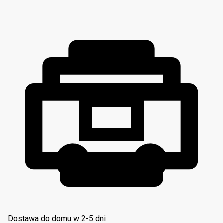
Dostawa do domu w 2-5 dni