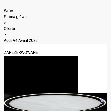
Wróć
Strona główna
>
Oferta
>
Audi A4 Avant 2023
ZAREZERWOWANE