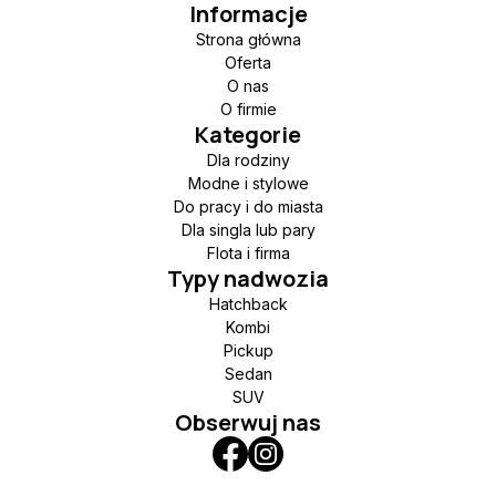
Informacje
Strona główna
Oferta
O nas
O firmie
Kategorie
Dla rodziny
Modne i stylowe
Do pracy i do miasta
Dla singla lub pary
Flota i firma
Typy nadwozia
Hatchback
Kombi
Pickup
Sedan
SUV
Obserwuj nas