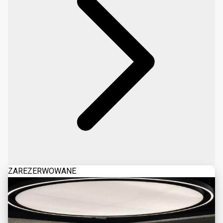
ZAREZERWOWANE