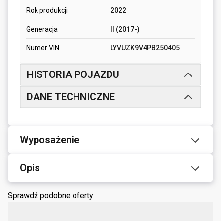
Rok produkcji
2022
Generacja
II (2017-)
Numer VIN
LYVUZK9V4PB250405
HISTORIA POJAZDU
DANE TECHNICZNE
Wyposażenie
Opis
Sprawdź podobne oferty: