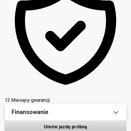
12 Miesięcy gwarancji
Finansowanie
Umów jazdę próbną