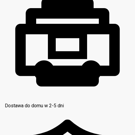
Dostawa do domu w 2-5 dni