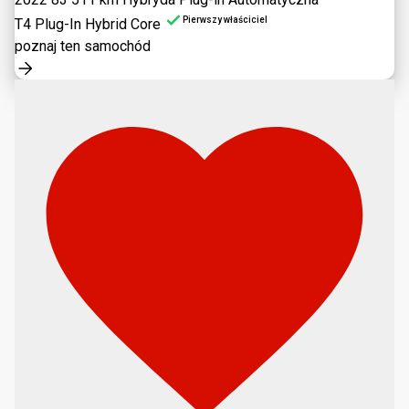
Pierwszy właściciel
T4 Plug-In Hybrid Core
poznaj ten samochód