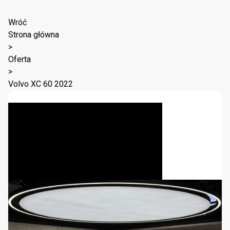
Wróć
Strona główna
>
Oferta
>
Volvo XC 60 2022