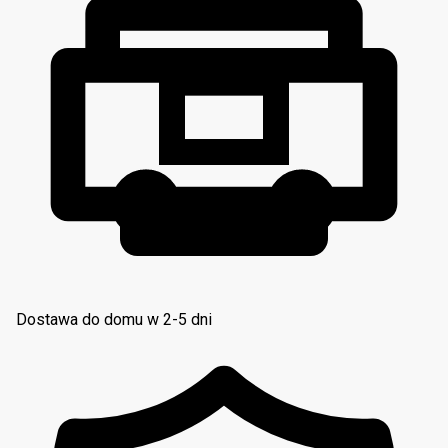
Dostawa do domu w 2-5 dni