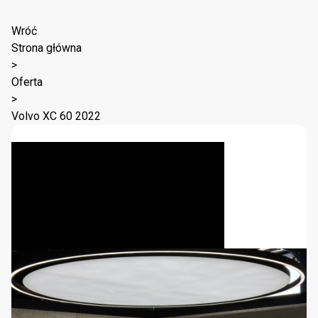
Wróć
Strona główna
>
Oferta
>
Volvo XC 60 2022