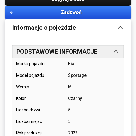
Zadzwoń
Informacje o pojeździe
PODSTAWOWE INFORMACJE
Marka pojazdu
Kia
Model pojazdu
Sportage
Wersja
M
Kolor
Czarny
Liczba drzwi
5
Liczba miejsc
5
Rok produkcji
2023