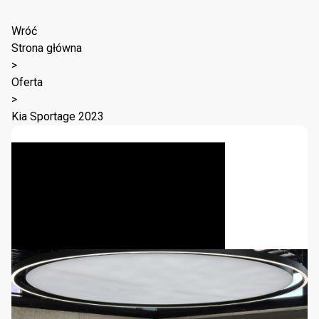
Wróć
Strona główna
>
Oferta
>
Kia Sportage 2023