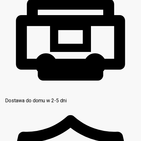
Dostawa do domu w 2-5 dni